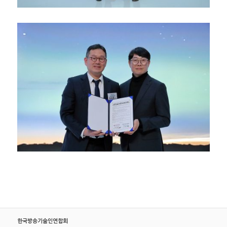
한국방송기술인연합회