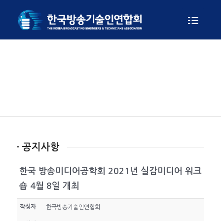
게시판
· 공지사항
한국 방송미디어공학회 2021년 실감미디어 워크
숍 4월 8일 개최
작성자
한국방송기술인연합회