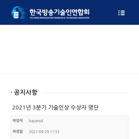
게시판
· 공지사항
2021년 3분기 기술인상 수상자 명단
작성자
hayanid
작성일
2021-09-29 11:33