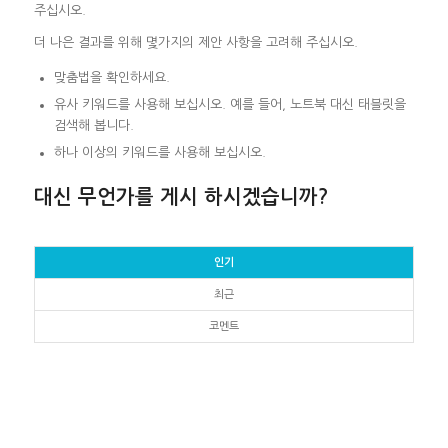
주십시오.
더 나은 결과를 위해 몇가지의 제안 사항을 고려해 주십시오.
맞춤법을 확인하세요.
유사 키워드를 사용해 보십시오. 예를 들어, 노트북 대신 태블릿을
검색해 봅니다.
하나 이상의 키워드를 사용해 보십시오.
대신 무언가를 게시 하시겠습니까?
인기
최근
코멘트