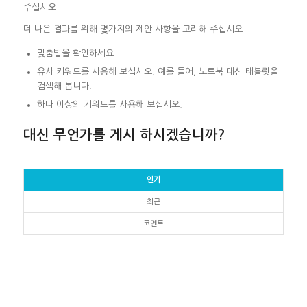
주십시오.
더 나은 결과를 위해 몇가지의 제안 사항을 고려해 주십시오.
맞춤법을 확인하세요.
유사 키워드를 사용해 보십시오. 예를 들어, 노트북 대신 태블릿을
검색해 봅니다.
하나 이상의 키워드를 사용해 보십시오.
대신 무언가를 게시 하시겠습니까?
인기
최근
코멘트