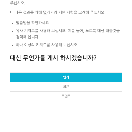
주십시오.
더 나은 결과를 위해 몇가지의 제안 사항을 고려해 주십시오.
맞춤법을 확인하세요.
유사 키워드를 사용해 보십시오. 예를 들어, 노트북 대신 태블릿을
검색해 봅니다.
하나 이상의 키워드를 사용해 보십시오.
대신 무언가를 게시 하시겠습니까?
인기
최근
코멘트