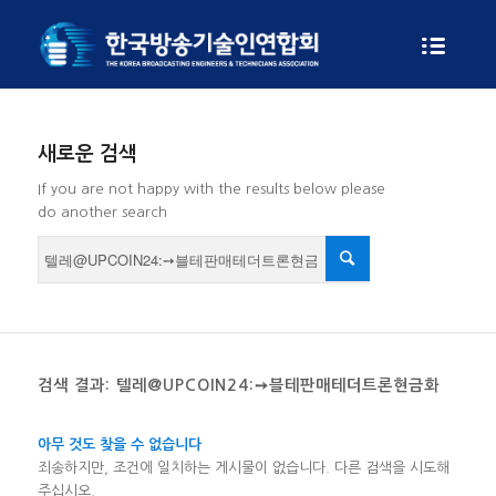
새로운 검색
If you are not happy with the results below please
do another search
검색 결과: 텔레@UPCOIN24:➙블테판매테더트론현금화
아무 것도 찾을 수 없습니다
죄송하지만, 조건에 일치하는 게시물이 없습니다. 다른 검색을 시도해
주십시오.