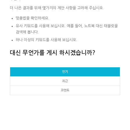
더 나은 결과를 위해 몇가지의 제안 사항을 고려해 주십시오.
맞춤법을 확인하세요.
유사 키워드를 사용해 보십시오. 예를 들어, 노트북 대신 태블릿을
검색해 봅니다.
하나 이상의 키워드를 사용해 보십시오.
대신 무언가를 게시 하시겠습니까?
인기
최근
코멘트