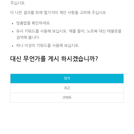
주십시오.
더 나은 결과를 위해 몇가지의 제안 사항을 고려해 주십시오.
맞춤법을 확인하세요.
유사 키워드를 사용해 보십시오. 예를 들어, 노트북 대신 태블릿을
검색해 봅니다.
하나 이상의 키워드를 사용해 보십시오.
대신 무언가를 게시 하시겠습니까?
인기
최근
코멘트