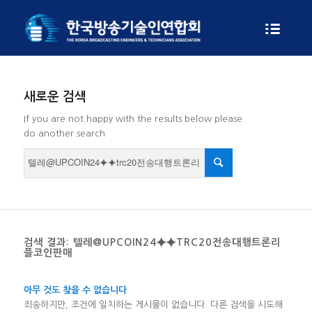
새로운 검색
If you are not happy with the results below please
do another search
검색 결과: 텔레@UPCOIN24⯌⯌TRC20전송대행트론리
플코인판매
아무 것도 찾을 수 없습니다
죄송하지만, 조건에 일치하는 게시물이 없습니다. 다른 검색을 시도해