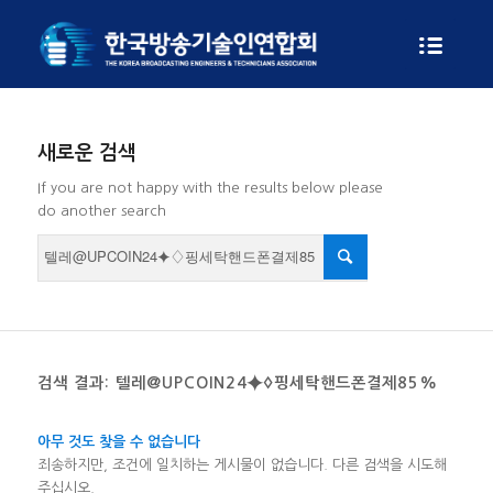
새로운 검색
If you are not happy with the results below please
do another search
검색 결과: 텔레@UPCOIN24⯌♢핑세탁핸드폰결제85%
아무 것도 찾을 수 없습니다
죄송하지만, 조건에 일치하는 게시물이 없습니다. 다른 검색을 시도해
주십시오.