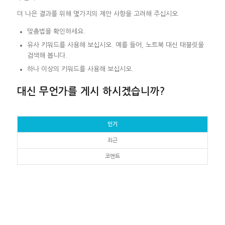
더 나은 결과를 위해 몇가지의 제안 사항을 고려해 주십시오.
맞춤법을 확인하세요.
유사 키워드를 사용해 보십시오. 예를 들어, 노트북 대신 태블릿을
검색해 봅니다.
하나 이상의 키워드를 사용해 보십시오.
대신 무언가를 게시 하시겠습니까?
인기
최근
코멘트