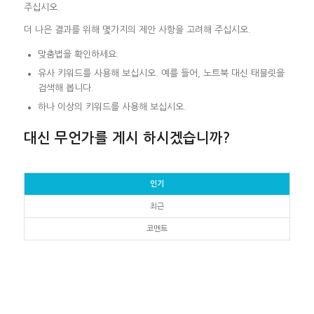
주십시오.
더 나은 결과를 위해 몇가지의 제안 사항을 고려해 주십시오.
맞춤법을 확인하세요.
유사 키워드를 사용해 보십시오. 예를 들어, 노트북 대신 태블릿을
검색해 봅니다.
하나 이상의 키워드를 사용해 보십시오.
대신 무언가를 게시 하시겠습니까?
인기
최근
코멘트