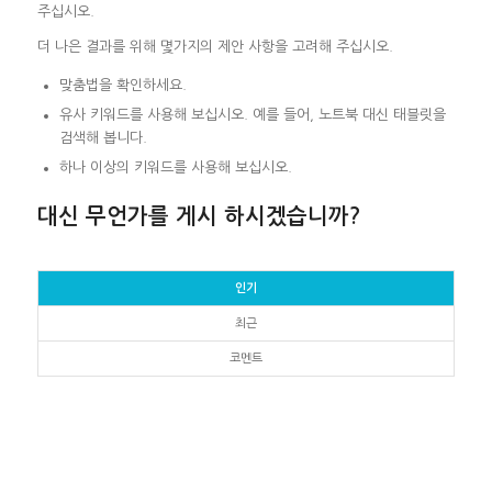
주십시오.
더 나은 결과를 위해 몇가지의 제안 사항을 고려해 주십시오.
맞춤법을 확인하세요.
유사 키워드를 사용해 보십시오. 예를 들어, 노트북 대신 태블릿을
검색해 봅니다.
하나 이상의 키워드를 사용해 보십시오.
대신 무언가를 게시 하시겠습니까?
인기
최근
코멘트