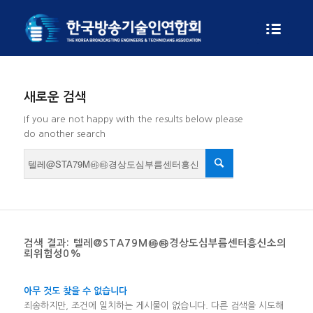
새로운 검색
If you are not happy with the results below please
do another search
검색 결과: 텔레@STA79M㉳㉹경상도심부름센터흥신소의
뢰위험성0%
아무 것도 찾을 수 없습니다
죄송하지만, 조건에 일치하는 게시물이 없습니다. 다른 검색을 시도해