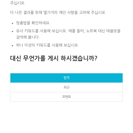
주십시오.
더 나은 결과를 위해 몇가지의 제안 사항을 고려해 주십시오.
맞춤법을 확인하세요.
유사 키워드를 사용해 보십시오. 예를 들어, 노트북 대신 태블릿을
검색해 봅니다.
하나 이상의 키워드를 사용해 보십시오.
대신 무언가를 게시 하시겠습니까?
인기
최근
코멘트