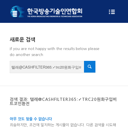
새로운 검색
If you are not happy with the results below please
do another search
검색 결과: 텔레@CASHFILTER365:✓TRC20원화구입비
트코인환전
아무 것도 찾을 수 없습니다
죄송하지만, 조건에 일치하는 게시물이 없습니다. 다른 검색을 시도해