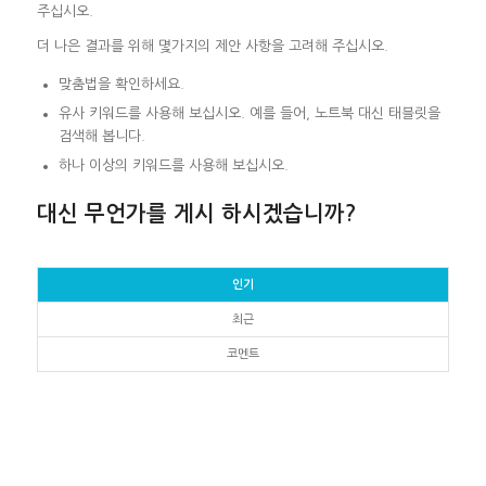
주십시오.
더 나은 결과를 위해 몇가지의 제안 사항을 고려해 주십시오.
맞춤법을 확인하세요.
유사 키워드를 사용해 보십시오. 예를 들어, 노트북 대신 태블릿을
검색해 봅니다.
하나 이상의 키워드를 사용해 보십시오.
대신 무언가를 게시 하시겠습니까?
인기
최근
코멘트