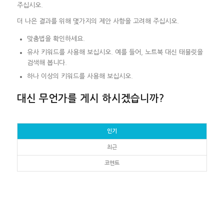
주십시오.
더 나은 결과를 위해 몇가지의 제안 사항을 고려해 주십시오.
맞춤법을 확인하세요.
유사 키워드를 사용해 보십시오. 예를 들어, 노트북 대신 태블릿을
검색해 봅니다.
하나 이상의 키워드를 사용해 보십시오.
대신 무언가를 게시 하시겠습니까?
인기
최근
코멘트