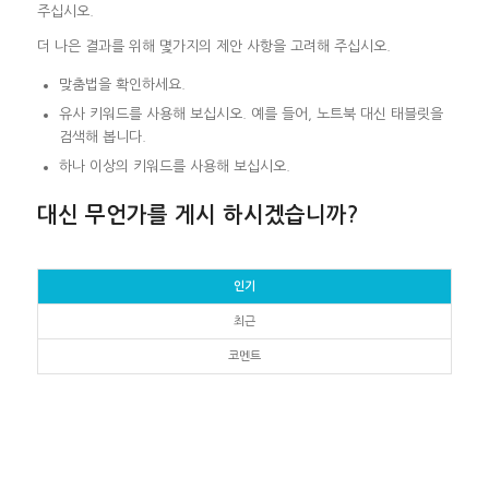
주십시오.
더 나은 결과를 위해 몇가지의 제안 사항을 고려해 주십시오.
맞춤법을 확인하세요.
유사 키워드를 사용해 보십시오. 예를 들어, 노트북 대신 태블릿을
검색해 봅니다.
하나 이상의 키워드를 사용해 보십시오.
대신 무언가를 게시 하시겠습니까?
인기
최근
코멘트