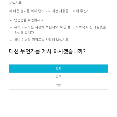
주십시오.
더 나은 결과를 위해 몇가지의 제안 사항을 고려해 주십시오.
맞춤법을 확인하세요.
유사 키워드를 사용해 보십시오. 예를 들어, 노트북 대신 태블릿을
검색해 봅니다.
하나 이상의 키워드를 사용해 보십시오.
대신 무언가를 게시 하시겠습니까?
인기
최근
코멘트