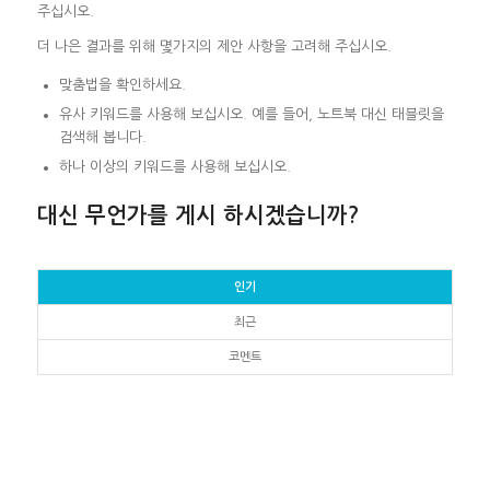
주십시오.
더 나은 결과를 위해 몇가지의 제안 사항을 고려해 주십시오.
맞춤법을 확인하세요.
유사 키워드를 사용해 보십시오. 예를 들어, 노트북 대신 태블릿을
검색해 봅니다.
하나 이상의 키워드를 사용해 보십시오.
대신 무언가를 게시 하시겠습니까?
인기
최근
코멘트