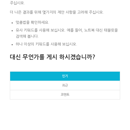
주십시오.
더 나은 결과를 위해 몇가지의 제안 사항을 고려해 주십시오.
맞춤법을 확인하세요.
유사 키워드를 사용해 보십시오. 예를 들어, 노트북 대신 태블릿을
검색해 봅니다.
하나 이상의 키워드를 사용해 보십시오.
대신 무언가를 게시 하시겠습니까?
인기
최근
코멘트